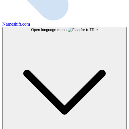
Nameshift.com
Open language menu
tr