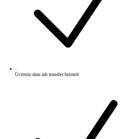
Ücretsiz
alan adı transfer hizmeti