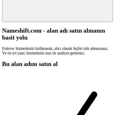
Nameshift.com - alan adı satın almanın
basit yolu
Eskrow hizmetimizi kullanarak, alıcı olarak hiçbir risk almazsınız.
Ve en iyi yanı: hizmetimiz size ek maliyet getirmez.
Bu alan adını satın al