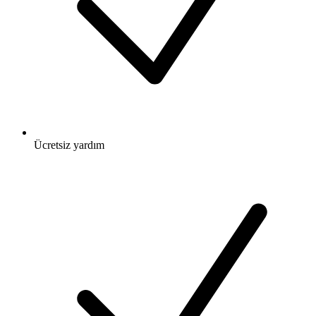
Ücretsiz
yardım