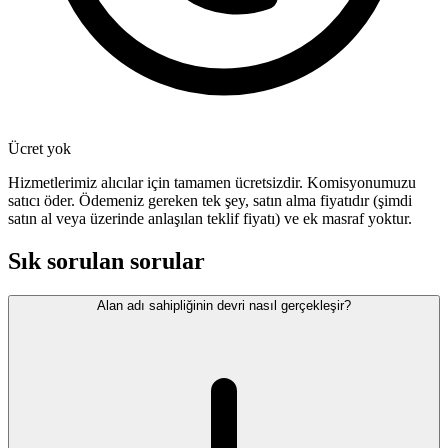
Ücret yok
Hizmetlerimiz alıcılar için tamamen ücretsizdir. Komisyonumuzu
satıcı öder. Ödemeniz gereken tek şey, satın alma fiyatıdır (şimdi
satın al veya üzerinde anlaşılan teklif fiyatı) ve ek masraf yoktur.
Sık sorulan sorular
Alan adı sahipliğinin devri nasıl gerçekleşir?