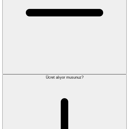
Ücret alıyor musunuz?