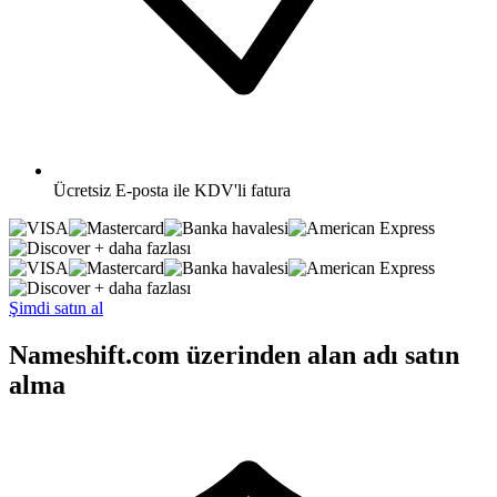
Ücretsiz
E-posta ile KDV'li fatura
+ daha fazlası
+ daha fazlası
Şimdi satın al
Nameshift.com üzerinden alan adı satın
alma