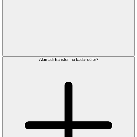
Alan adı transferi ne kadar sürer?