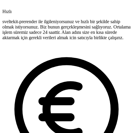
Hızlı
sveltekit-prerender ile ilgileniyorsunuz ve hızlı bir şekilde sahip
olmak istiyorsunuz. Biz bunun gerçekleşmesini sağlıyoruz. Ortalama
işlem süremiz sadece 24 saattir. Alan adını size en kısa sürede
aktarmak için gerekli verileri almak icin satıcıyla birlikte çalışırız.