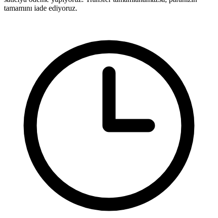
tamamını iade ediyoruz.