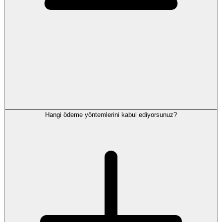
Hangi ödeme yöntemlerini kabul ediyorsunuz?